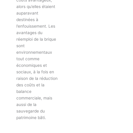
coûts avantageux,
alors qu’elles étaient
auparavant
destinées à
l’enfouissement. Les
avantages du
réemploi de la brique
sont
environnementaux
tout comme
économiques et
sociaux, à la fois en
raison de la réduction
des coûts et la
balance
commerciale, mais
aussi de la
sauvegarde du
patrimoine bâti.