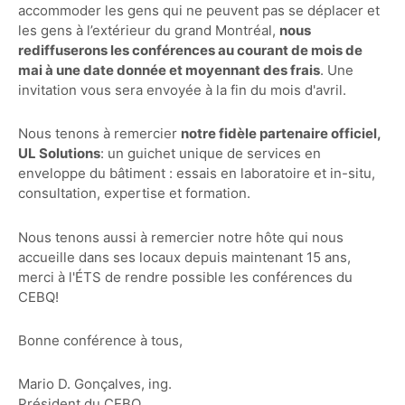
accommoder les gens qui ne peuvent pas se déplacer et
les gens à l’extérieur du grand Montréal,
nous
rediffuserons les conférences au courant de mois de
mai à une date donnée et moyennant des frais
. Une
invitation vous sera envoyée à la fin du mois d'avril.
Nous tenons à remercier
notre fidèle partenaire officiel,
UL Solutions
: un guichet unique de services en
enveloppe du bâtiment : essais en laboratoire et in-situ,
consultation, expertise et formation.
Nous tenons aussi à remercier notre hôte qui nous
accueille dans ses locaux depuis maintenant 15 ans,
merci à l'ÉTS de rendre possible les conférences du
CEBQ!
Bonne conférence à tous,
Mario D. Gonçalves, ing.
Président du CEBQ