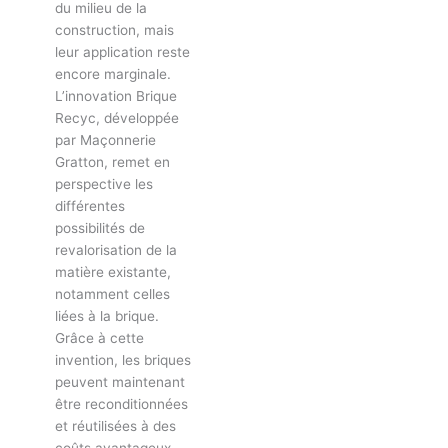
du milieu de la
construction, mais
leur application reste
encore marginale.
L’innovation Brique
Recyc, développée
par Maçonnerie
Gratton, remet en
perspective les
différentes
possibilités de
revalorisation de la
matière existante,
notamment celles
liées à la brique.
Grâce à cette
invention, les briques
peuvent maintenant
être reconditionnées
et réutilisées à des