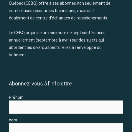
Québec (CEBQ) offre à ses abonnés non seulement de
nombreuses ressources techniques, mais sert
également de centre d’échanges de renseignements.
Le CEBQ organise un minimum de sept conférences
annuellement (septembre à avril) sur des sujets qui
abordent les divers aspects reliés à l’enveloppe du
bâtiment.
Abonnez-vous à l'infolettre
Prénom
nom