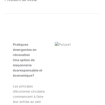
Pratiques
émergentes en
rénovation
Une option de
maçonnerie
écoresponsable et
économique?
Les principes
d’économie circulaire
commencent à faire
leur entrée au sein