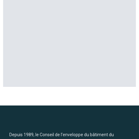
Depuis 1989, le Conseil de l’enveloppe du bâtiment du