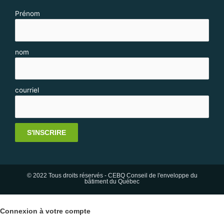
Prénom
nom
courriel
S'INSCRIRE
© 2022 Tous droits réservés - CEBQ Conseil de l'enveloppe du
bâtiment du Québec
Connexion à votre compte