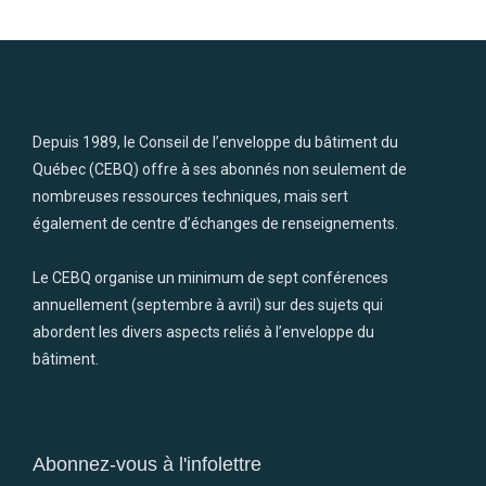
Depuis 1989, le Conseil de l’enveloppe du bâtiment du
Québec (CEBQ) offre à ses abonnés non seulement de
nombreuses ressources techniques, mais sert
également de centre d’échanges de renseignements.
Le CEBQ organise un minimum de sept conférences
annuellement (septembre à avril) sur des sujets qui
abordent les divers aspects reliés à l’enveloppe du
bâtiment.
Abonnez-vous à l'infolettre