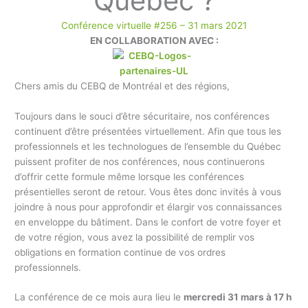
Québec ?
Conférence virtuelle #256 – 31 mars 2021
EN COLLABORATION AVEC :
Chers amis du CEBQ de Montréal et des régions,
Toujours dans le souci d’être sécuritaire, nos conférences
continuent d’être présentées virtuellement. Afin que tous les
professionnels et les technologues de l’ensemble du Québec
puissent profiter de nos conférences, nous continuerons
d’offrir cette formule même lorsque les conférences
présentielles seront de retour. Vous êtes donc invités à vous
joindre à nous pour approfondir et élargir vos connaissances
en enveloppe du bâtiment. Dans le confort de votre foyer et
de votre région, vous avez la possibilité de remplir vos
obligations en formation continue de vos ordres
professionnels.
La conférence de ce mois aura lieu le
mercredi 31 mars à 17 h