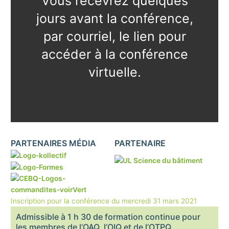
Vous recevrez quelques
jours avant la conférence,
par courriel, le lien pour
accéder à la conférence
virtuelle.
PARTENAIRES MÉDIA
PARTENAIRE
Inscription pour la conférence du mercredi 31 mars 2021
Admissible à 1 h 30 de formation continue pour
les membres de l’OAQ, l’OIQ et de l’OTPQ