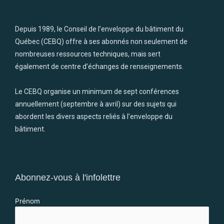
Depuis 1989, le Conseil de l’enveloppe du bâtiment du
Québec (CEBQ) offre à ses abonnés non seulement de
nombreuses ressources techniques, mais sert
également de centre d’échanges de renseignements.
Le CEBQ organise un minimum de sept conférences
annuellement (septembre à avril) sur des sujets qui
abordent les divers aspects reliés à l’enveloppe du
bâtiment.
Abonnez-vous à l'infolettre
Prénom