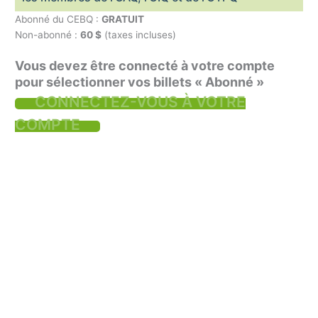
Abonné du CEBQ :
GRATUIT
Non-abonné :
60 $
(taxes incluses)
Vous devez être connecté à votre compte
pour sélectionner vos billets « Abonné »
CONNECTEZ-VOUS À VOTRE
COMPTE