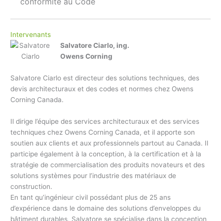
conformité au Code
Intervenants
Salvatore Ciarlo, ing.
Owens Corning
Salvatore Ciarlo est directeur des solutions techniques, des
devis architecturaux et des codes et normes chez Owens
Corning Canada.
Il dirige l’équipe des services architecturaux et des services
techniques chez Owens Corning Canada, et il apporte son
soutien aux clients et aux professionnels partout au Canada. Il
participe également à la conception, à la certification et à la
stratégie de commercialisation des produits novateurs et des
solutions systèmes pour l’industrie des matériaux de
construction.
En tant qu’ingénieur civil possédant plus de 25 ans
d’expérience dans le domaine des solutions d’enveloppes du
bâtiment durables, Salvatore se spécialise dans la conception