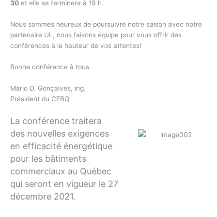
30
et elle se terminera à 19 h.
Nous sommes heureux de poursuivre notre saison avec notre
partenaire UL, nous faisons équipe pour vous offrir des
conférences à la hauteur de vos attentes!
Bonne conférence à tous
Mario D. Gonçalves, ing.
Président du CEBQ
La conférence traitera
des nouvelles exigences
en efficacité énergétique
pour les bâtiments
commerciaux au Québec
qui seront en vigueur le 27
décembre 2021.