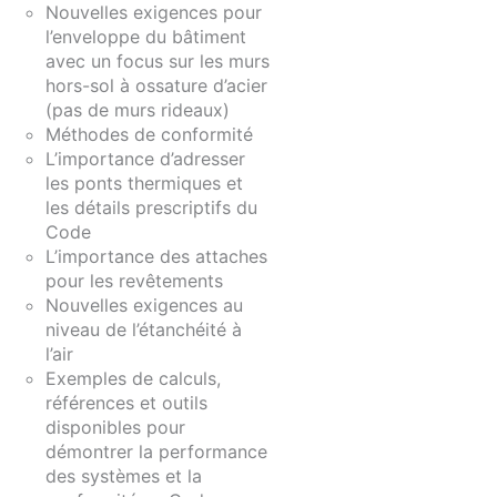
Nouvelles exigences pour
l’enveloppe du bâtiment
avec un focus sur les murs
hors-sol à ossature d’acier
(pas de murs rideaux)
Méthodes de conformité
L’importance d’adresser
les ponts thermiques et
les détails prescriptifs du
Code
L’importance des attaches
pour les revêtements
Nouvelles exigences au
niveau de l’étanchéité à
l’air
Exemples de calculs,
références et outils
disponibles pour
démontrer la performance
des systèmes et la