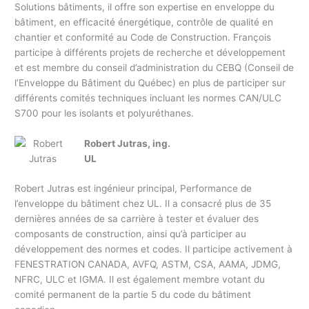
Solutions bâtiments, il offre son expertise en enveloppe du
bâtiment, en efficacité énergétique, contrôle de qualité en
chantier et conformité au Code de Construction. François
participe à différents projets de recherche et développement
et est membre du conseil d’administration du CEBQ (Conseil de
l’Enveloppe du Bâtiment du Québec) en plus de participer sur
différents comités techniques incluant les normes CAN/ULC
S700 pour les isolants et polyuréthanes.
Robert Jutras, ing.
UL
Robert Jutras est ingénieur principal, Performance de
l’enveloppe du bâtiment chez UL. Il a consacré plus de 35
dernières années de sa carrière à tester et évaluer des
composants de construction, ainsi qu’à participer au
développement des normes et codes. Il participe activement à
FENESTRATION CANADA, AVFQ, ASTM, CSA, AAMA, JDMG,
NFRC, ULC et IGMA. Il est également membre votant du
comité permanent de la partie 5 du code du bâtiment