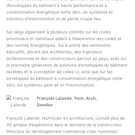
d’enveloppes du bâtiment à haute performance et à
consommation énergétique nette zéro, de systèmes et
solutions d’insonorisation et de parois coupe-feu.
Sal siège également à plusieurs comités sur les codes
provinciaux et nationaux aidant à l’élaboration des codes et
des normes énergétiques. Sal a animé des séminaires
éducatifs, devant des architectes, des ingénieurs
professionnels et des constructeurs partout au pays, axés sur
la prochaine génération de solutions d’enveloppes du bâtiment
durables et la conception de celles-ci, ainsi que sur les
enveloppes du bâtiment à consommation énergétique nette
zéro, les systèmes pare-air et l’insonorisation.
François Lalande, Tech. Arch.
Demilec
François Lalande, technicien en architecture, cumule plus de
30 années d’expérience dans le domaine de la construction.
Directeur du développement commercial chez Huntsman