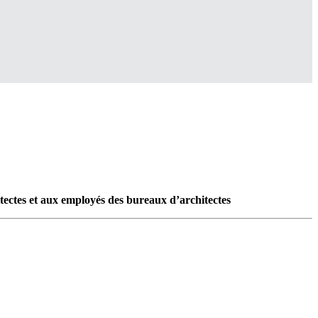
es et aux employés des bureaux d’architectes