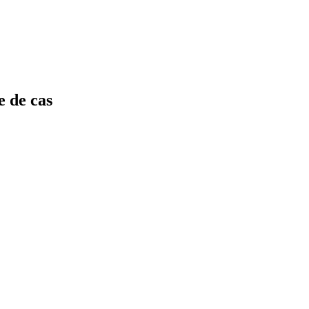
e de cas