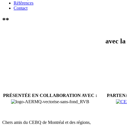
Références
Contact
**
avec la
PRÉSENTÉE EN COLLABORATION AVEC :
PARTENA
Chers amis du CEBQ de Montréal et des régions,