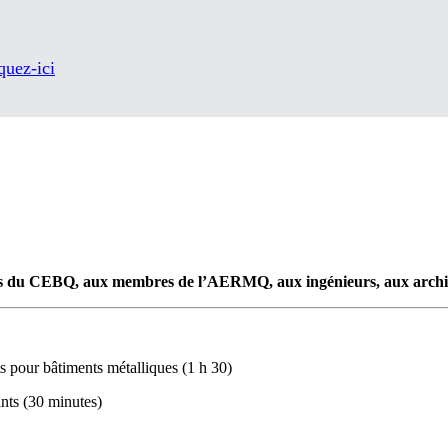
quez-ici
 CEBQ, aux membres de l’AERMQ, aux ingénieurs, aux architect
pour bâtiments métalliques (1 h 30)
nts (30 minutes)