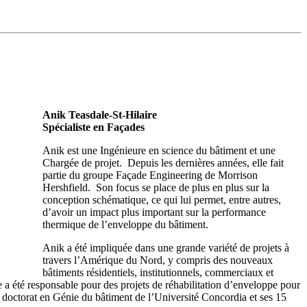
Anik Teasdale-St-Hilaire
Spécialiste en Façades
Anik est une Ingénieure en science du bâtiment et une
Chargée de projet. Depuis les dernières années, elle fait
partie du groupe Façade Engineering de Morrison
Hershfield. Son focus se place de plus en plus sur la
conception schématique, ce qui lui permet, entre autres,
d’avoir un impact plus important sur la performance
thermique de l’enveloppe du bâtiment.
Anik a été impliquée dans une grande variété de projets à
travers l’Amérique du Nord, y compris des nouveaux
bâtiments résidentiels, institutionnels, commerciaux et
lle a été responsable pour des projets de réhabilitation d’enveloppe pour
n doctorat en Génie du bâtiment de l’Université Concordia et ses 15