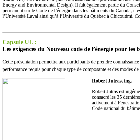
Energy and Environmental Design). Il fait également partie du Con
permanent sur le Code de l’énergie dans les bâtiments du Canada, il 
l’Université Laval ainsi qu’à l’Université du Québec à Chicoutimi. Co
Capsule UL :
Les exigences du Nouveau code de l’énergie pour les 
Cette présentation permettra aux participants de prendre connaissance
performance requis pour chaque type de composante et des modes de 
Robert Jutras, ing.
Robert Jutras est ingéni
consacré les 35 dernière
activement à Fenestrat
Code national du bâtime