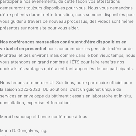
participer à nos évènements, de cette façon vos attestations
demeureront toujours disponibles pour vous. Nous vous demandons
d’être patients durant cette transition, nous sommes disponibles pour
vous guider à travers ce nouveau processus, des vidéos sont même
présentes sur notre site pour vous aider.
Nos conférences mensuelles continuent d'être disponibles en
virtuel et en présentiel
pour accommoder les gens de l’extérieur de
Montréal et des environs mais comme dans le bon vieux temps, nous
vous attendons en grand nombre à l’ÉTS pour faire renaître nos
cocktails réseautages qui étaient tant appréciés de nos participants.
Nous tenons à remercier UL Solutions, notre partenaire officiel pour
la saison 2022-2023. UL Solutions, c’est un guichet unique de
services en enveloppe du bâtiment : essais en laboratoire et in-situ,
consultation, expertise et formation.
Merci beaucoup et bonne conférence à tous
Mario D. Gonçalves, ing.