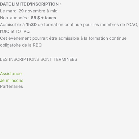
DATE LIMITE D'INSCRIPTION :
Le mardi 29 novembre à midi
Non-abonnés :
65 $ + taxes
Admissible à
1h30
de formation continue pour les membres de l’OAQ,
l’OIQ et l’OTPQ.
Cet événement
pourrait être admissible à la formation continue
obligatoire de la RBQ.
LES INSCRIPTIONS SONT TERMINÉES
Assistance
Je m'inscris
Partenaires