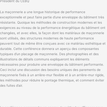
Président du CEBQ
La maçonnerie a une longue historique de performance
exceptionnelle et peut faire partie d’une enveloppe du bâtiment très
résistante. Quoique les méthodes de construction modernes et les
exigences au niveau de la performance énergétique du bâtiment ont
changées, et avec elles, la façon dont les matériaux de maçonnerie
sont utilisés, des structures modernes de haute performance
peuvent tout de même être conçues avec ce matériau esthétique et
durable. Cette conférence donnera un aperçu des composantes
typiques d’un placage de maçonnerie. Des photographies et des
illustrations de détails communs expliqueront les éléments
nécessaires pour produire une enveloppe du bâtiment performante.
Ceci inclut une discussion des besoins uniques des parements de
maçonnerie fixés à un arrière-mur flexible et à un arrière-mur rigide,
les méthodes pour réduire le pontage thermique, et comment éviter
des fuites d’air.