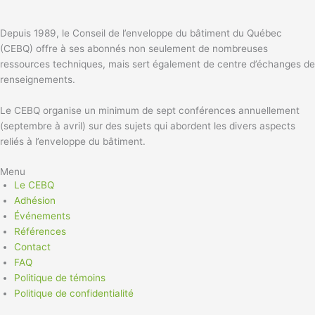
Depuis 1989, le Conseil de l’enveloppe du bâtiment du Québec
(CEBQ) offre à ses abonnés non seulement de nombreuses
ressources techniques, mais sert également de centre d’échanges de
renseignements.
Le CEBQ organise un minimum de sept conférences annuellement
(septembre à avril) sur des sujets qui abordent les divers aspects
reliés à l’enveloppe du bâtiment.
Menu
Le CEBQ
Adhésion
Événements
Références
Contact
FAQ
Politique de témoins
Politique de confidentialité