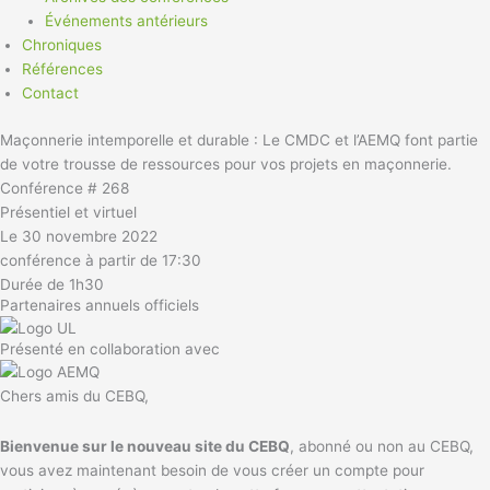
Événements antérieurs
Chroniques
Références
Contact
Maçonnerie intemporelle et durable : Le CMDC et l’AEMQ font partie
de votre trousse de ressources pour vos projets en maçonnerie.
Conférence # 268
Présentiel et virtuel
Le 30 novembre 2022
conférence à partir de 17:30
Durée de 1h30
Partenaires annuels officiels
Présenté en collaboration avec
Chers amis du CEBQ,
Bienvenue sur le nouveau site du CEBQ
, abonné ou non au CEBQ,
vous avez maintenant besoin de vous créer un compte pour