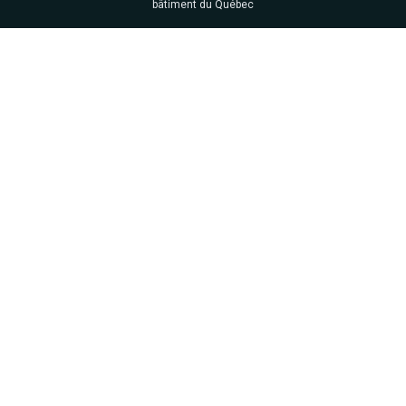
bâtiment du Québec