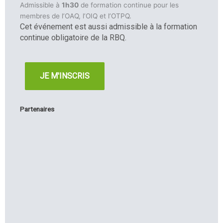
Admissible à
1h30
de formation continue pour les
membres de l’OAQ, l’OIQ et l’OTPQ.
Cet événement est aussi admissible à la formation
continue obligatoire de la RBQ.
JE M'INSCRIS
Partenaires