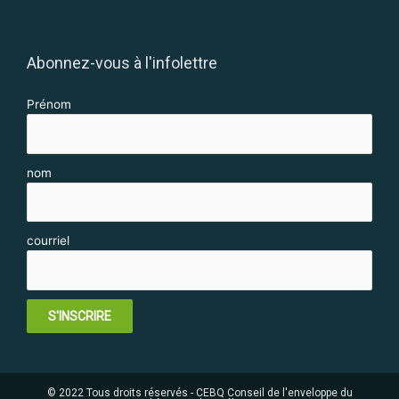
Abonnez-vous à l'infolettre
Prénom
nom
courriel
S'INSCRIRE
© 2022 Tous droits réservés - CEBQ Conseil de l'enveloppe du