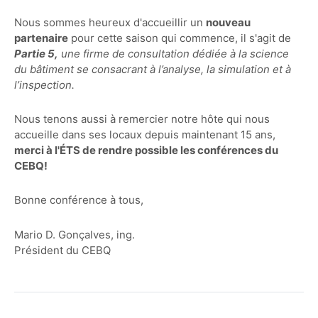
Nous sommes heureux d'accueillir un
nouveau
partenaire
pour cette saison qui commence, il s'agit de
Partie 5,
une firme de consultation dédiée à la science
du bâtiment se consacrant à l’analyse, la simulation et à
l’inspection.
Nous tenons aussi à remercier notre hôte qui nous
accueille dans ses locaux depuis maintenant 15 ans,
merci à l'ÉTS de rendre possible les conférences du
CEBQ!
Bonne conférence à tous,
Mario D. Gonçalves, ing.
Président du CEBQ