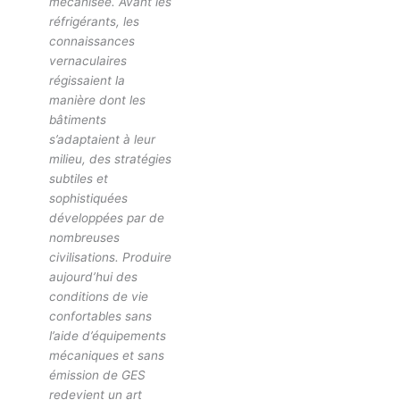
mécanisée. Avant les
réfrigérants, les
connaissances
vernaculaires
régissaient la
manière dont les
bâtiments
s’adaptaient à leur
milieu, des stratégies
subtiles et
sophistiquées
développées par de
nombreuses
civilisations. Produire
aujourd’hui des
conditions de vie
confortables sans
l’aide d’équipements
mécaniques et sans
émission de GES
redevient un art