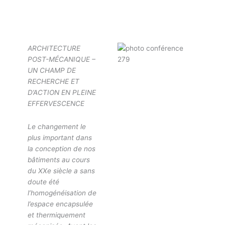
ARCHITECTURE
POST-MÉCANIQUE –
UN CHAMP DE
RECHERCHE ET
D’ACTION EN PLEINE
EFFERVESCENCE
Le changement le
plus important dans
la conception de nos
bâtiments au cours
du XXe siècle a sans
doute été
l’homogénéisation de
l’espace encapsulée
et thermiquement