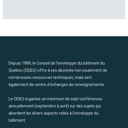
Depuis 1989, le Conseil de l’enveloppe du bâtiment du
Québec (CEBQ) offre à ses abonnés non seulement de
nombreuses ressources techniques, mais sert
également de centre d’échanges de renseignements.
Le CEBQ organise un minimum de sept conférences
annuellement (septembre à avril) sur des sujets qui
abordent les divers aspects reliés à l’enveloppe du
bâtiment.