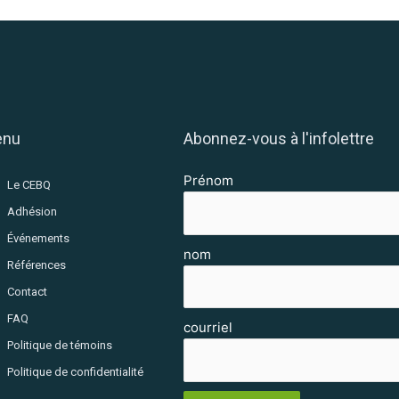
enu
Abonnez-vous à l'infolettre
Prénom
Le CEBQ
Adhésion
Événements
nom
Références
Contact
FAQ
courriel
Politique de témoins
Politique de confidentialité