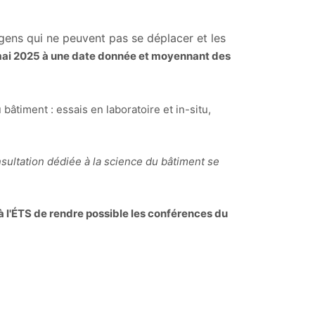
ens qui ne peuvent pas se déplacer et les
 mai 2025 à une date donnée et moyennant des
âtiment : essais en laboratoire et in-situ,
sultation dédiée à la science du bâtiment se
à l'ÉTS de rendre possible les conférences du