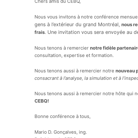
Chers amis du CEBQ,
Nous vous invitons à notre conférence mensue
gens à l’extérieur du grand Montréal,
nous re
. Une invitation vous sera envoyée au 
frais
Nous tenons à remercier
notre fidèle partenair
consultation, expertise et formation.
Nous tenons aussi à remercier notre
nouveau p
consacrant à l’analyse, la simulation et à l’inspe
Nous tenons aussi à remercier notre hôte qui n
CEBQ!
Bonne conférence à tous,
Mario D. Gonçalves, ing.