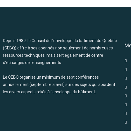
Depuis 1989, le Conseil de l’enveloppe du bâtiment du Québec
M
(CEBQ) offre à ses abonnés non seulement de nombreuses
ressources techniques, mais sert également de centre
d’échanges de renseignements.
Le CEBQ organise un minimum de sept conférences
annuellement (septembre à avril) sur des sujets qui abordent
les divers aspects reliés à l’enveloppe du bâtiment.