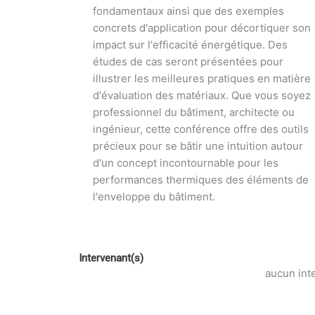
fondamentaux ainsi que des exemples
concrets d'application pour décortiquer son
impact sur l'efficacité énergétique. Des
études de cas seront présentées pour
illustrer les meilleures pratiques en matière
d'évaluation des matériaux. Que vous soyez
professionnel du bâtiment, architecte ou
ingénieur, cette conférence offre des outils
précieux pour se bâtir une intuition autour
d'un concept incontournable pour les
performances thermiques des éléments de
l'enveloppe du bâtiment.
Intervenant(s)
aucun int