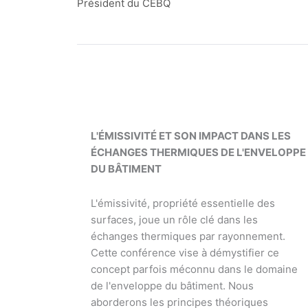
Président du CEBQ
L'ÉMISSIVITÉ ET SON IMPACT DANS LES
ÉCHANGES THERMIQUES DE L'ENVELOPPE
DU BÂTIMENT
L'émissivité, propriété essentielle des
surfaces, joue un rôle clé dans les
échanges thermiques par rayonnement.
Cette conférence vise à démystifier ce
concept parfois méconnu dans le domaine
de l'enveloppe du bâtiment. Nous
aborderons les principes théoriques