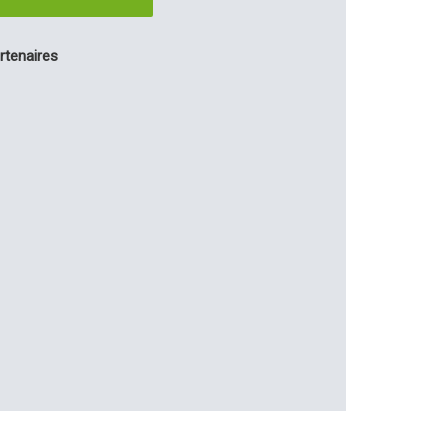
rtenaires