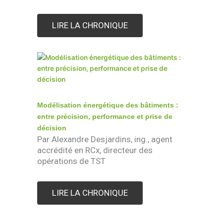
LIRE LA CHRONIQUE
Modélisation énergétique des bâtiments :
entre précision, performance et prise de
décision
Par Alexandre Desjardins, ing., agent
accrédité en RCx, directeur des
opérations de TST
LIRE LA CHRONIQUE