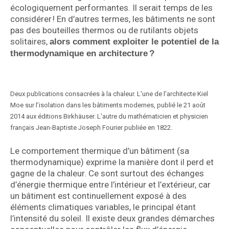
écologiquement performantes. Il serait temps de les
considérer ! En d’autres termes, les bâtiments ne sont
pas des bouteilles thermos ou de rutilants objets
solitaires,
alors comment exploiter le potentiel de la
thermodynamique en architecture ?
Deux publications consacrées à la chaleur. L’une de l’architecte Kiel
Moe sur l’isolation dans les bâtiments modernes, publié le 21 août
2014 aux éditions Birkhäuser. L’autre du mathématicien et physicien
français Jean-Baptiste Joseph Fourier publiée en 1822.
Le comportement thermique d’un bâtiment (sa
thermodynamique) exprime la manière dont il perd et
gagne de la chaleur. Ce sont surtout des échanges
d’énergie thermique entre l’intérieur et l’extérieur, car
un bâtiment est continuellement exposé à des
éléments climatiques variables, le principal étant
l’intensité du soleil. Il existe deux grandes démarches