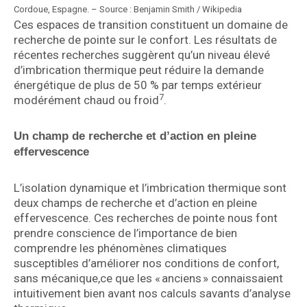
Cordoue, Espagne. – Source : Benjamin Smith / Wikipedia
Ces espaces de transition constituent un domaine de
recherche de pointe sur le confort. Les résultats de
récentes recherches suggèrent qu’un niveau élevé
d’imbrication thermique peut réduire la demande
énergétique de plus de 50 % par temps extérieur
7
modérément chaud ou froid
.
Un champ de recherche et d’action en pleine
effervescence
L’isolation dynamique et l’imbrication thermique sont
deux champs de recherche et d’action en pleine
effervescence. Ces recherches de pointe nous font
prendre conscience de l’importance de bien
comprendre les phénomènes climatiques
susceptibles d’améliorer nos conditions de confort,
sans mécanique,ce que les « anciens » connaissaient
intuitivement bien avant nos calculs savants d’analyse