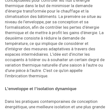
conceptuelles pour contrôler les flux d’énergie
thermique dans le but de minimiser la demande
d’énergie transformée pour le chauffage et la
climatisation des bâtiments. La première se situe au
niveau de l’enveloppe, par sa conception et sa
formalisation, afin de contrôler les pertes d’énergie
thermique et de mettre à profit les gains d’énergie. La
deuxième consiste à réduire la demande de
température, ce qui implique de considérer et
d’intégrer des mesures adaptatives à travers des
espaces intermédiaires. L’idée est d’inciter les
occupants à tolérer ou à souhaiter un certain degré de
variation thermique naturelle d’une saison à l’autre ou
d’une pièce à l’autre. C’est ce qu’on appelle
l’imbrication thermique.
L’enveloppe et l’isolation dynamique
Dans les pratiques contemporaines de conception
énergétique, une meilleure isolation et une plus grande