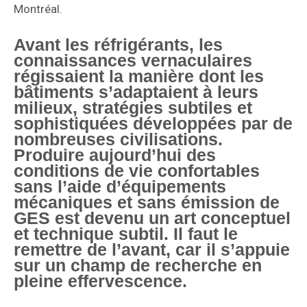
Montréal.
Avant les réfrigérants, les
connaissances vernaculaires
régissaient la manière dont les
bâtiments s’adaptaient à leurs
milieux, stratégies subtiles et
sophistiquées développées par de
nombreuses civilisations.
Produire aujourd’hui des
conditions de vie confortables
sans l’aide d’équipements
mécaniques et sans émission de
GES est devenu un art conceptuel
et technique subtil. Il faut le
remettre de l’avant, car il s’appuie
sur un champ de recherche en
pleine effervescence.