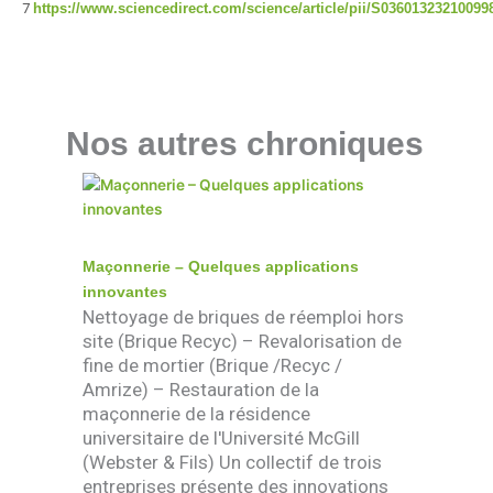
7
https://www.sciencedirect.com/science/article/pii/S03601323210099
Nos autres chroniques
Maçonnerie – Quelques applications
innovantes
Nettoyage de briques de réemploi hors
site (Brique Recyc) – Revalorisation de
fine de mortier (Brique /Recyc /
Amrize) – Restauration de la
maçonnerie de la résidence
universitaire de l'Université McGill
(Webster & Fils) Un collectif de trois
entreprises présente des innovations