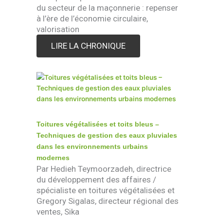
du secteur de la maçonnerie : repenser
à l’ère de l’économie circulaire,
valorisation
LIRE LA CHRONIQUE
Toitures végétalisées et toits bleus –
Techniques de gestion des eaux pluviales
dans les environnements urbains
modernes
Par Hedieh Teymoorzadeh, directrice
du développement des affaires /
spécialiste en toitures végétalisées et
Gregory Sigalas, directeur régional des
ventes, Sika