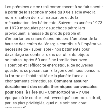
Les prémices de ce repli commencent à se faire sentir
à partir de la seconde moitié du XXe siècle avec la
normalisation de la climatisation et de la
mécanisation des bâtiments. Suivent les années 1973
et 1979 marquées par deux chocs pétroliers
provoquant la hausse du prix du pétrole et
d’importantes crises économiques. L’ampleur de la
hausse des coûts de l’énergie contribue à l’impérative
nécessité de « super isolé » nos bâtiments pour
davantage se confiner dans de rutilants objets
solitaires. Après 50 ans à se familiariser avec
l’isolation et l’efficacité énergétique, de nouvelles
questions se posent sur la façon dont nous pensons
la forme et l’habitabilité de la planète face aux
changements climatiques.
Comment assurer
durablement des seuils thermiques convenables
Une
pour tous, à l’ère du « Comfortocène » ?
époque où le confort est revendiqué comme un droit,
par les plus privilégiés, quel que soit son coût
2