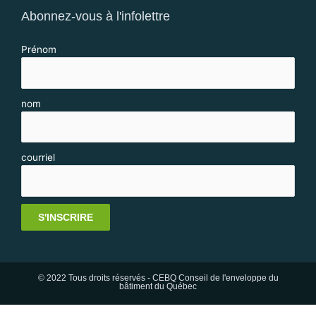
Abonnez-vous à l'infolettre
Prénom
nom
courriel
S'INSCRIRE
© 2022 Tous droits réservés - CEBQ Conseil de l'enveloppe du
bâtiment du Québec