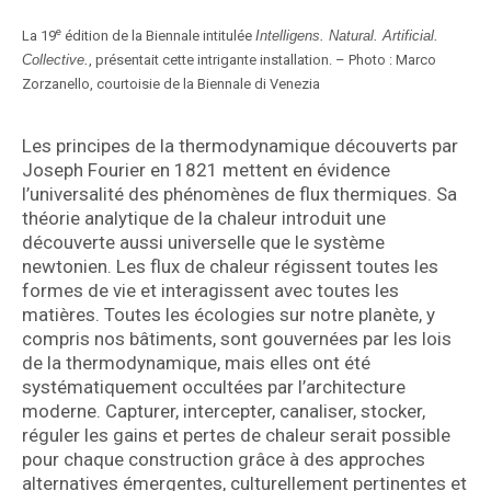
e
La 19
édition de la Biennale intitulée
Intelligens. Natural. Artificial.
Collective.
, présentait cette intrigante installation. – Photo : Marco
Zorzanello, courtoisie de la Biennale di Venezia
Les principes de la thermodynamique découverts par
Joseph Fourier en 1821 mettent en évidence
l’universalité des phénomènes de flux thermiques. Sa
théorie analytique de la chaleur introduit une
découverte aussi universelle que le système
newtonien. Les flux de chaleur régissent toutes les
formes de vie et interagissent avec toutes les
matières. Toutes les écologies sur notre planète, y
compris nos bâtiments, sont gouvernées par les lois
de la thermodynamique, mais elles ont été
systématiquement occultées par l’architecture
moderne. Capturer, intercepter, canaliser, stocker,
réguler les gains et pertes de chaleur serait possible
pour chaque construction grâce à des approches
alternatives émergentes, culturellement pertinentes et