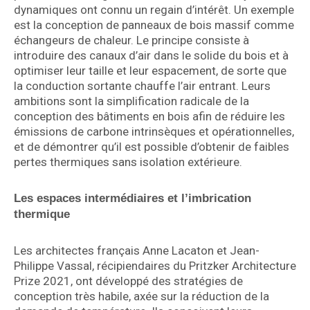
dynamiques ont connu un regain d’intérêt. Un exemple
est la conception de panneaux de bois massif comme
échangeurs de chaleur. Le principe consiste à
introduire des canaux d’air dans le solide du bois et à
optimiser leur taille et leur espacement, de sorte que
la conduction sortante chauffe l’air entrant. Leurs
ambitions sont la simplification radicale de la
conception des bâtiments en bois afin de réduire les
émissions de carbone intrinsèques et opérationnelles,
et de démontrer qu’il est possible d’obtenir de faibles
pertes thermiques sans isolation extérieure.
Les espaces intermédiaires et l’imbrication
thermique
Les architectes français Anne Lacaton et Jean-
Philippe Vassal, récipiendaires du Pritzker Architecture
Prize 2021, ont développé des stratégies de
conception très habile, axée sur la réduction de la