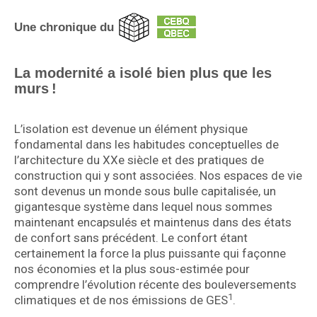
Une chronique du
La modernité a isolé bien plus que les
murs !
L’isolation est devenue un élément physique
fondamental dans les habitudes conceptuelles de
l’architecture du XXe siècle et des pratiques de
construction qui y sont associées. Nos espaces de vie
sont devenus un monde sous bulle capitalisée, un
gigantesque système dans lequel nous sommes
maintenant encapsulés et maintenus dans des états
de confort sans précédent. Le confort étant
certainement la force la plus puissante qui façonne
nos économies et la plus sous-estimée pour
comprendre l’évolution récente des bouleversements
1
climatiques et de nos émissions de GES
.