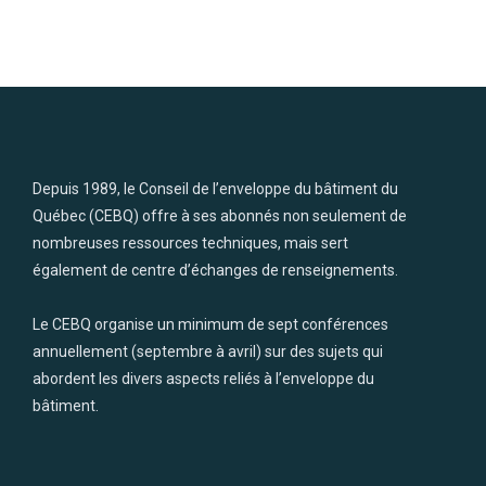
Depuis 1989, le Conseil de l’enveloppe du bâtiment du
Québec (CEBQ) offre à ses abonnés non seulement de
nombreuses ressources techniques, mais sert
également de centre d’échanges de renseignements.
Le CEBQ organise un minimum de sept conférences
annuellement (septembre à avril) sur des sujets qui
abordent les divers aspects reliés à l’enveloppe du
bâtiment.