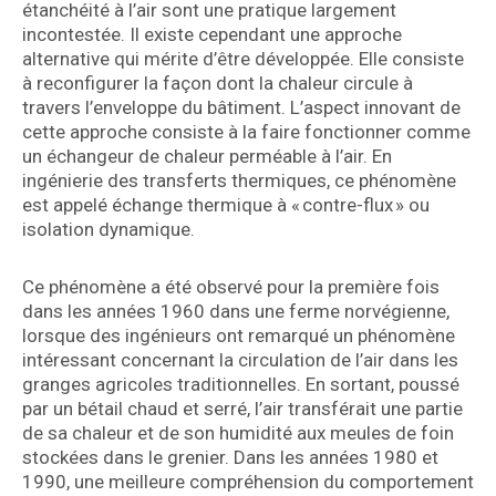
étanchéité à l’air sont une pratique largement
incontestée. Il existe cependant une approche
alternative qui mérite d’être développée. Elle consiste
à reconfigurer la façon dont la chaleur circule à
travers l’enveloppe du bâtiment. L’aspect innovant de
cette approche consiste à la faire fonctionner comme
un échangeur de chaleur perméable à l’air. En
ingénierie des transferts thermiques, ce phénomène
est appelé échange thermique à « contre-flux » ou
isolation dynamique.
Ce phénomène a été observé pour la première fois
dans les années 1960 dans une ferme norvégienne,
lorsque des ingénieurs ont remarqué un phénomène
intéressant concernant la circulation de l’air dans les
granges agricoles traditionnelles. En sortant, poussé
par un bétail chaud et serré, l’air transférait une partie
de sa chaleur et de son humidité aux meules de foin
stockées dans le grenier. Dans les années 1980 et
1990, une meilleure compréhension du comportement