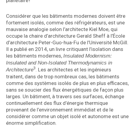
planétaire !
Considérer que les bâtiments modernes doivent être
fortement isolés, comme des réfrigérateurs, est une
mauvaise analogie selon l’architecte Kiel Moe, qui
occupe la chaire d’architecture Gerald Sheff à l’École
d’architecture Peter-Guo-hua-Fu de l’Université McGill.
Il a publié en 2014, un livre critiquant l’isolation dans
les bâtiments modernes,
Insulated Modernism:
Insulated and Non-Isolated Thermodynamics in
3
. Les architectes et les ingénieurs
Architecture
traitent, dans de trop nombreux cas, les bâtiments
comme des systèmes isolés de plus en plus efficaces,
sans se soucier des flux énergétiques de façon plus
larges. Un bâtiment, à travers ses surfaces, échange
continuellement des flux d’énergie thermique
provenant de l’environnement immédiat et de le
considérer comme un objet isolé et autonome est une
énorme simplification.