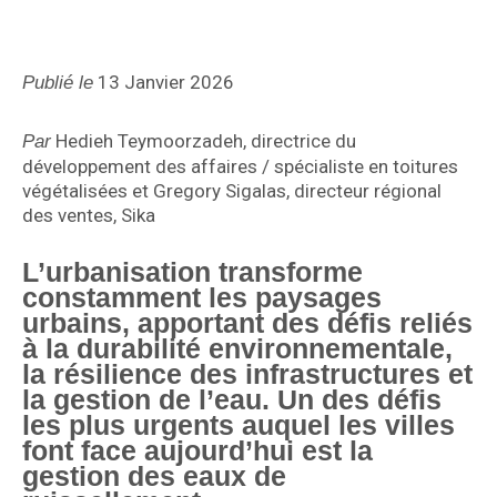
13 Janvier 2026
Publié le
Hedieh Teymoorzadeh, directrice du
Par
développement des affaires / spécialiste en toitures
végétalisées et Gregory Sigalas, directeur régional
des ventes, Sika
L’urbanisation transforme
constamment les paysages
urbains, apportant des défis reliés
à la durabilité environnementale,
la résilience des infrastructures et
la gestion de l’eau. Un des défis
les plus urgents auquel les villes
font face aujourd’hui est la
gestion des eaux de