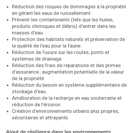
Réduction des risques de dommages à la propriété
en gérant les eaux de ruissellement.
Prévenir les contaminants (tels que les huiles,
produits chimiques et débris) d’entrer dans les
masses d’eau.
Protection des habitats naturels et préservation de
la qualité de l’eau pour la faune.
Réduction de l’usure sur les routes, ponts et
systèmes de drainage.
Réduction des frais de réparations et des primes
d’assurance ; augmentation potentielle de la valeur
de la propriété.
Réduction du besoin en système supplémentaire de
stockage d’eau.
Amélioration de la recharge en eau souterraine et
réduction de l’érosion.
Création d’environnements urbains plus propres,
sécuritaires et attrayants.
Ajout de résilience dans les environnements