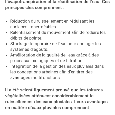
l’évapotranspiration et la réutilisation de l’eau. Ces
principes clés comprennent :
Réduction du ruissellement en réduisant les
surfaces imperméables.
Ralentissement du mouvement afin de réduire les
débits de pointe.
Stockage temporaire de l’eau pour soulager les
systèmes d’égouts.
Amélioration de la qualité de l’eau grâce à des
processus biologiques et de filtration.
Intégration de la gestion des eaux pluviales dans
les conceptions urbaines afin d’en tirer des
avantages multifonctions.
Il a été scientifiquement prouvé que les toitures
végétalisées atténuent considérablement le
ruissellement des eaux pluviales. Leurs avantages
en matière d’eaux pluviales comprennent :