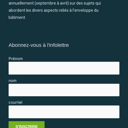
annuellement (septembre à avril) sur des sujets qui
abordent les divers aspects reliés à l’enveloppe du
bâtiment.
Abonnez-vous à l'infolettre
Prénom
nom
courriel
S'INSCRIRE