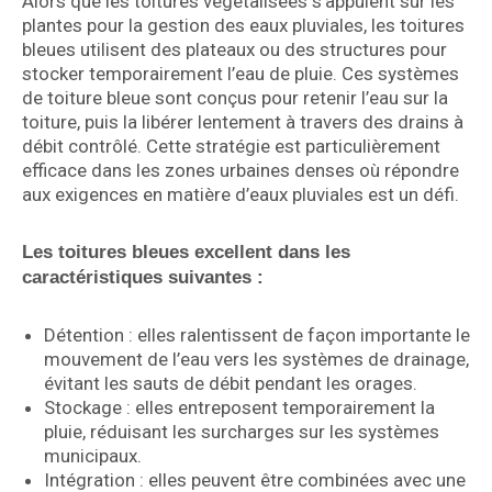
Alors que les toitures végétalisées s’appuient sur les
plantes pour la gestion des eaux pluviales, les toitures
bleues utilisent des plateaux ou des structures pour
stocker temporairement l’eau de pluie. Ces systèmes
de toiture bleue sont conçus pour retenir l’eau sur la
toiture, puis la libérer lentement à travers des drains à
débit contrôlé. Cette stratégie est particulièrement
efficace dans les zones urbaines denses où répondre
aux exigences en matière d’eaux pluviales est un défi.
Les toitures bleues excellent dans les
caractéristiques suivantes :
Détention : elles ralentissent de façon importante le
mouvement de l’eau vers les systèmes de drainage,
évitant les sauts de débit pendant les orages.
Stockage : elles entreposent temporairement la
pluie, réduisant les surcharges sur les systèmes
municipaux.
Intégration : elles peuvent être combinées avec une