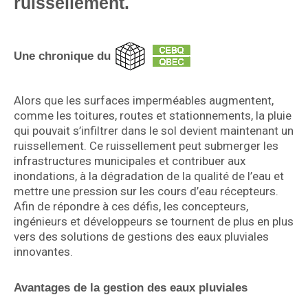
ruissellement.
Une chronique du
Alors que les surfaces imperméables augmentent,
comme les toitures, routes et stationnements, la pluie
qui pouvait s’infiltrer dans le sol devient maintenant un
ruissellement. Ce ruissellement peut submerger les
infrastructures municipales et contribuer aux
inondations, à la dégradation de la qualité de l’eau et
mettre une pression sur les cours d’eau récepteurs.
Afin de répondre à ces défis, les concepteurs,
ingénieurs et développeurs se tournent de plus en plus
vers des solutions de gestions des eaux pluviales
innovantes.
Avantages de la gestion des eaux pluviales