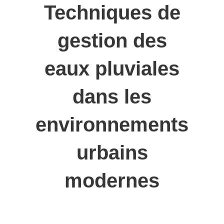
Techniques de
gestion des
eaux pluviales
dans les
environnements
urbains
modernes