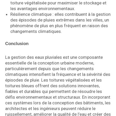
toiture végétalisée pour maximiser le stockage et
les avantages environnementaux.
Résilience climatique : elles contribuent à la gestion
des épisodes de pluies extrêmes dans les villes, un
phénomène de plus en plus fréquent en raison des
changements climatiques.
Conclusion
La gestion des eaux pluviales est une composante
essentielle de la conception urbaine moderne,
particulièrement depuis que les changements
climatiques intensifient la fréquence et la sévérité des
épisodes de pluie. Les toitures végétalisées et les
toitures bleues offrent des solutions innovantes,
fiables et durables qui permettent de résoudre les
défis environnementaux et structuraux. En incorporant
ces systèmes lors de la conception des bâtiments, les
architectes et les ingénieurs peuvent réduire le
ruissellement, améliorer la qualité de l’eau et créer des