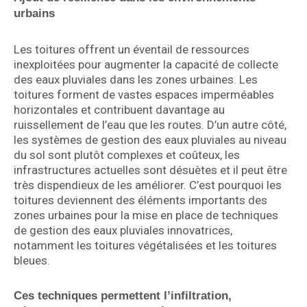
urbains
Les toitures offrent un éventail de ressources
inexploitées pour augmenter la capacité de collecte
des eaux pluviales dans les zones urbaines. Les
toitures forment de vastes espaces imperméables
horizontales et contribuent davantage au
ruissellement de l’eau que les routes. D’un autre côté,
les systèmes de gestion des eaux pluviales au niveau
du sol sont plutôt complexes et coûteux, les
infrastructures actuelles sont désuètes et il peut être
très dispendieux de les améliorer. C’est pourquoi les
toitures deviennent des éléments importants des
zones urbaines pour la mise en place de techniques
de gestion des eaux pluviales innovatrices,
notamment les toitures végétalisées et les toitures
bleues.
Ces techniques permettent l’infiltration,