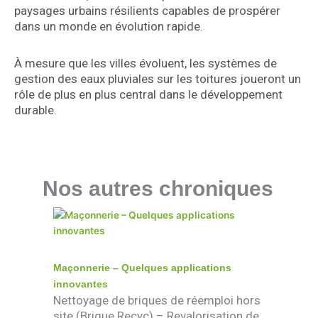
paysages urbains résilients capables de prospérer
dans un monde en évolution rapide.
À mesure que les villes évoluent, les systèmes de
gestion des eaux pluviales sur les toitures joueront un
rôle de plus en plus central dans le développement
durable.
Nos autres chroniques
Maçonnerie – Quelques applications
innovantes
Nettoyage de briques de réemploi hors
site (Brique Recyc) – Revalorisation de