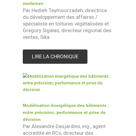
modernes
Par Hedieh Teymoorzadeh, directrice
du développement des affaires /
spécialiste en toitures végétalisées et
Gregory Sigalas, directeur régional des
ventes, Sika
LIRE LA CHRONIQUE
Modélisation énergétique des bâtiments :
entre précision, performance et prise de
décision
Par Alexandre Desjardins, ing., agent
accrédité en RCx, directeur des