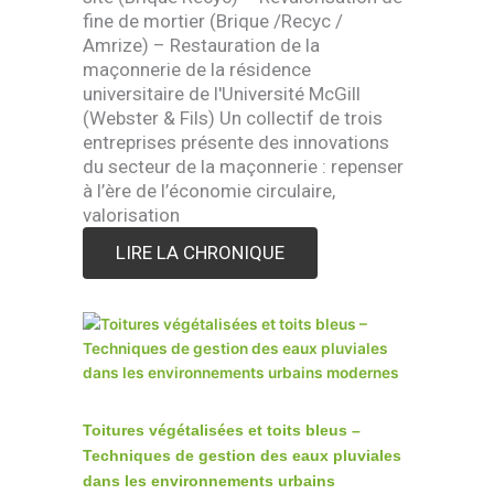
fine de mortier (Brique /Recyc /
Amrize) – Restauration de la
maçonnerie de la résidence
universitaire de l'Université McGill
(Webster & Fils) Un collectif de trois
entreprises présente des innovations
du secteur de la maçonnerie : repenser
à l’ère de l’économie circulaire,
valorisation
LIRE LA CHRONIQUE
Toitures végétalisées et toits bleus –
Techniques de gestion des eaux pluviales
dans les environnements urbains