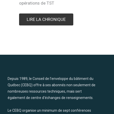
opérations de TST
LIRE LA CHRONIQUE
Depuis 1989, le Conseil de l’enveloppe du bâtiment du
Québec (CEBQ) offre à ses abonnés non seulement de
nombreuses ressources techniques, mais sert
également de centre d’échanges de renseignements.
Le CEBQ organise un minimum de sept conférences