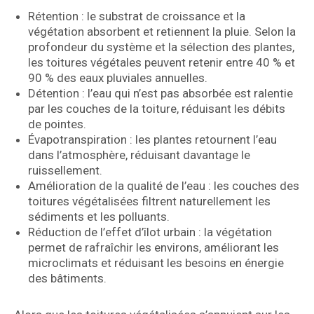
Rétention : le substrat de croissance et la
végétation absorbent et retiennent la pluie. Selon la
profondeur du système et la sélection des plantes,
les toitures végétales peuvent retenir entre 40 % et
90 % des eaux pluviales annuelles.
Détention : l’eau qui n’est pas absorbée est ralentie
par les couches de la toiture, réduisant les débits
de pointes.
Évapotranspiration : les plantes retournent l’eau
dans l’atmosphère, réduisant davantage le
ruissellement.
Amélioration de la qualité de l’eau : les couches des
toitures végétalisées filtrent naturellement les
sédiments et les polluants.
Réduction de l’effet d’îlot urbain : la végétation
permet de rafraîchir les environs, améliorant les
microclimats et réduisant les besoins en énergie
des bâtiments.